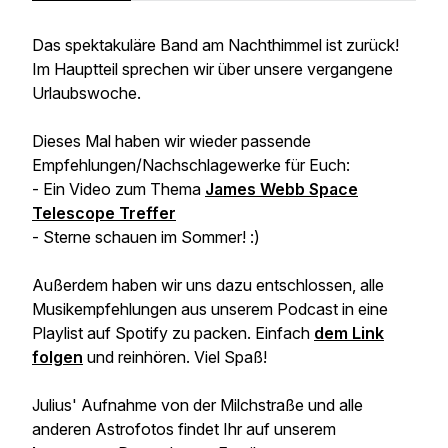
Das spektakuläre Band am Nachthimmel ist zurück!
Im Hauptteil sprechen wir über unsere vergangene
Urlaubswoche.
Dieses Mal haben wir wieder passende
Empfehlungen/Nachschlagewerke für Euch:
- Ein Video zum Thema
James Webb Space
Telescope Treffer
- Sterne schauen im Sommer! :)
Außerdem haben wir uns dazu entschlossen, alle
Musikempfehlungen aus unserem Podcast in eine
Playlist auf Spotify zu packen. Einfach
dem Link
folgen
und reinhören. Viel Spaß!
Julius' Aufnahme von der Milchstraße und alle
anderen Astrofotos findet Ihr auf unserem