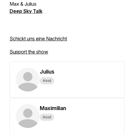
Max & Julius
Deep Sky Talk
Schickt uns eine Nachricht
Support the show
Julius
Host
Maximilian
Host