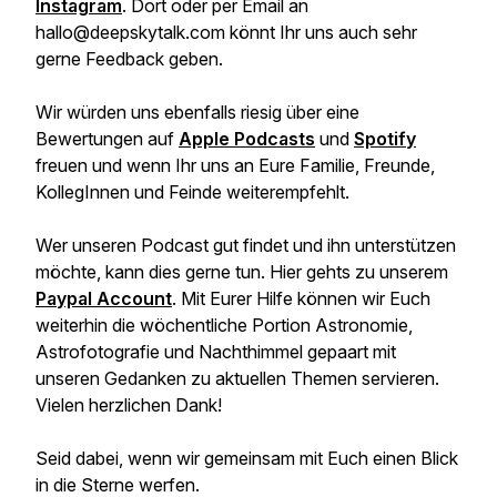
Instagram
. Dort oder per Email an
hallo@deepskytalk.com könnt Ihr uns auch sehr
gerne Feedback geben.
Wir würden uns ebenfalls riesig über eine
Bewertungen auf
Apple Podcasts
und
Spotify
freuen und wenn Ihr uns an Eure Familie, Freunde,
KollegInnen und Feinde weiterempfehlt.
Wer unseren Podcast gut findet und ihn unterstützen
möchte, kann dies gerne tun. Hier gehts zu unserem
Paypal Account
. Mit Eurer Hilfe können wir Euch
weiterhin die wöchentliche Portion Astronomie,
Astrofotografie und Nachthimmel gepaart mit
unseren Gedanken zu aktuellen Themen servieren.
Vielen herzlichen Dank!
Seid dabei, wenn wir gemeinsam mit Euch einen Blick
in die Sterne werfen.