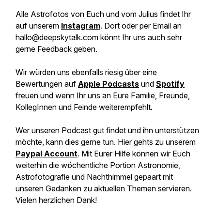
Alle Astrofotos von Euch und vom Julius findet Ihr
auf unserem
Instagram
. Dort oder per Email an
hallo@deepskytalk.com könnt Ihr uns auch sehr
gerne Feedback geben.
Wir würden uns ebenfalls riesig über eine
Bewertungen auf
Apple Podcasts
und
Spotify
freuen und wenn Ihr uns an Eure Familie, Freunde,
KollegInnen und Feinde weiterempfehlt.
Wer unseren Podcast gut findet und ihn unterstützen
möchte, kann dies gerne tun. Hier gehts zu unserem
Paypal Account
. Mit Eurer Hilfe können wir Euch
weiterhin die wöchentliche Portion Astronomie,
Astrofotografie und Nachthimmel gepaart mit
unseren Gedanken zu aktuellen Themen servieren.
Vielen herzlichen Dank!