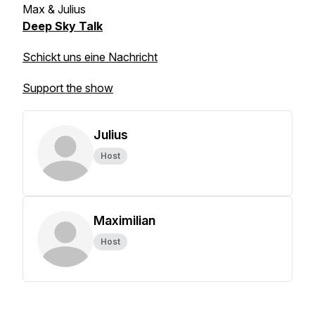
Max & Julius
Deep Sky Talk
Schickt uns eine Nachricht
Support the show
Julius
Host
Maximilian
Host