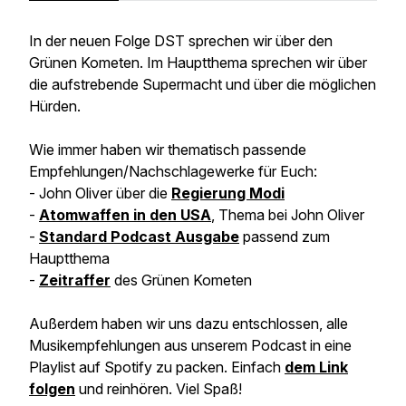
In der neuen Folge DST sprechen wir über den
Grünen Kometen. Im Hauptthema sprechen wir über
die aufstrebende Supermacht und über die möglichen
Hürden.
Wie immer haben wir thematisch passende
Empfehlungen/Nachschlagewerke für Euch:
- John Oliver über die
Regierung Modi
-
Atomwaffen in den USA
, Thema bei John Oliver
-
Standard Podcast Ausgabe
passend zum
Hauptthema
-
Zeitraffer
des Grünen Kometen
Außerdem haben wir uns dazu entschlossen, alle
Musikempfehlungen aus unserem Podcast in eine
Playlist auf Spotify zu packen. Einfach
dem Link
folgen
und reinhören. Viel Spaß!